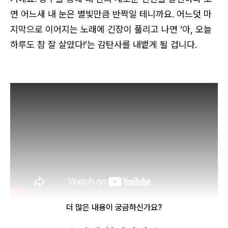
면 어느새 내 눈은 별빛만큼 반짝일 테니까요. 어느덧 마
지막으로 이어지는 노래에 긴장이 풀리고 나면 ‘아, 오늘
하루도 참 잘 살았다!’는 감탄사를 내뱉게 될 겁니다.
더 많은 내용이 궁금하신가요?