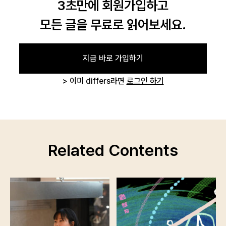
3초만에 회원가입하고
로그인
모든 글을 무료로 읽어보세요.
카카오로 시작하기
지금 바로 가입하기
> 이미 differs라면
로그인 하기
Related Contents
로그인 상태 유지