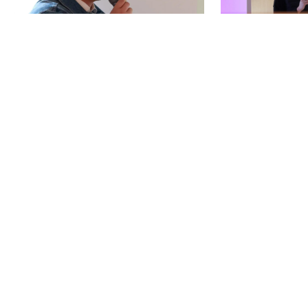
하고 싶은 일을 함께 하며 살아가는
기획에는 정답이
법
읽으러 가기
읽으러 가기