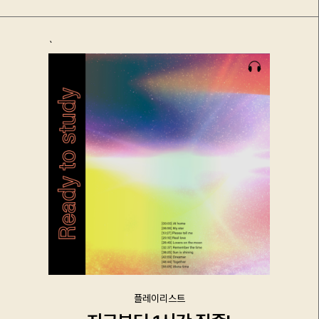
`
플레이리스트