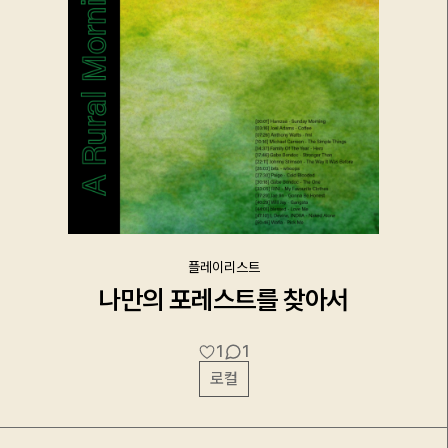
플레이리스트
나만의 포레스트를 찾아서
1
1
로컬