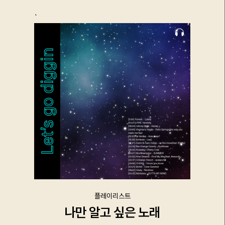
카카오로 시작하기
`
로그인 상태 유지
플레이리스트
나만 알고 싶은 노래
회원가입
비밀번호 찾기