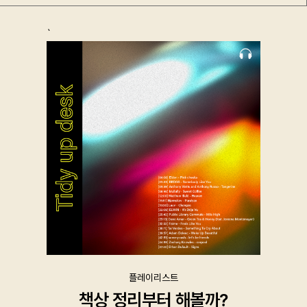
`
플레이리스트
책상 정리부터 해볼까?